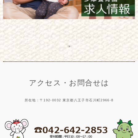
アクセス・お問合せは
所在地：〒192-0032 東京都八王子市石川町2966-8