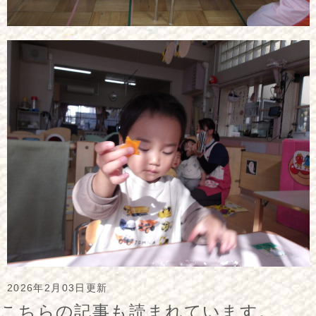
2026年2月03日更新
こちらの記事も読まれています。