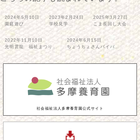
2024年5月10日
2023年2月24日
2025年3月27日
園庭遊び…
学校見学…
こま長回し大会…
2022年11月10日
2024年6月15日
光明雲龍 福祉まつり…
ちょうちょさんバイバ…
社会福祉法人多摩養育園公式サイト