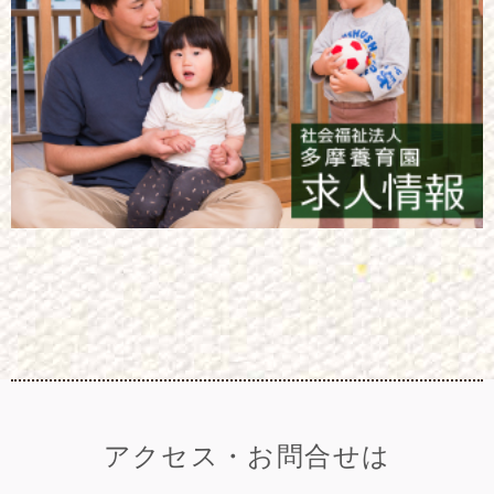
アクセス・お問合せは