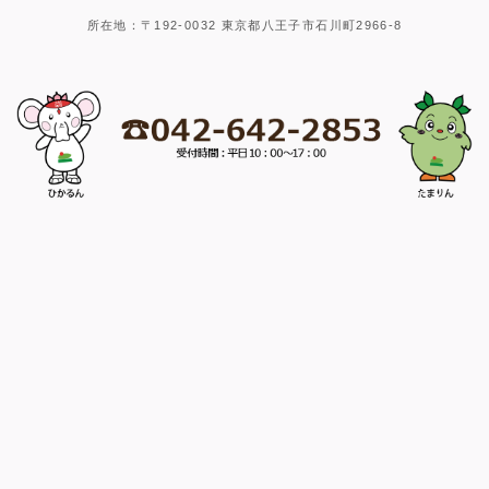
所在地：〒192-0032 東京都八王子市石川町2966-8