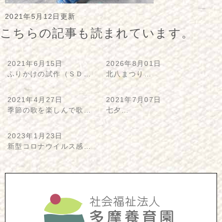
2021年5月12日更新
こちらの記事も読まれています。
2021年6月15日
2026年8月01日
ふりかけの試作（ＳＤ…
北八まつり…
2021年4月27日
2021年7月07日
季節の歌を楽しんで歌…
七夕…
2023年1月23日
新型コロナウイルス感…