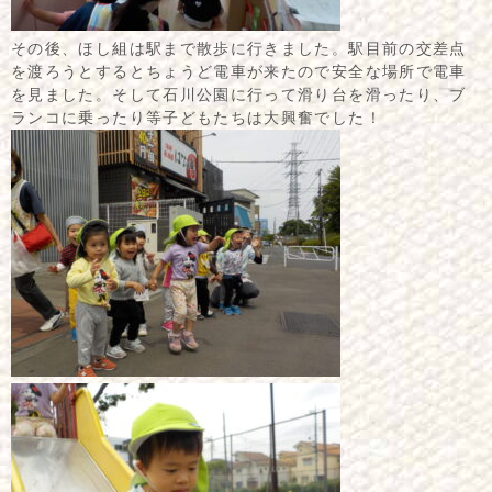
その後、ほし組は駅まで散歩に行きました。駅目前の交差点
を渡ろうとするとちょうど電車が来たので安全な場所で電車
を見ました。そして石川公園に行って滑り台を滑ったり、ブ
ランコに乗ったり等子どもたちは大興奮でした！