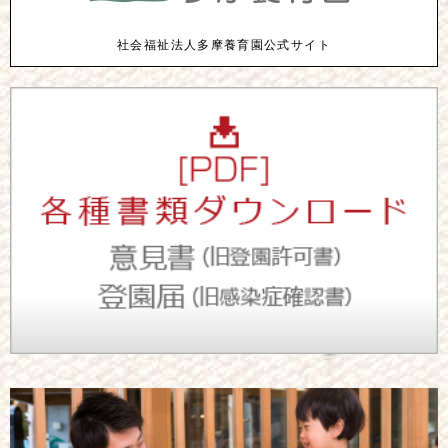
社会福祉法人多摩養育園公式サイト