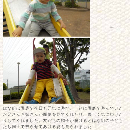
はな組は園庭で今日も元気に遊び、一緒に園庭で遊んでいた
お兄さんお姉さんが面倒を見てくれたり、優しく気に掛けた
りしてくれました。友だちの帽子が脱げるとはな組の子ども
たち同士で被らせてあげる姿も見られました！