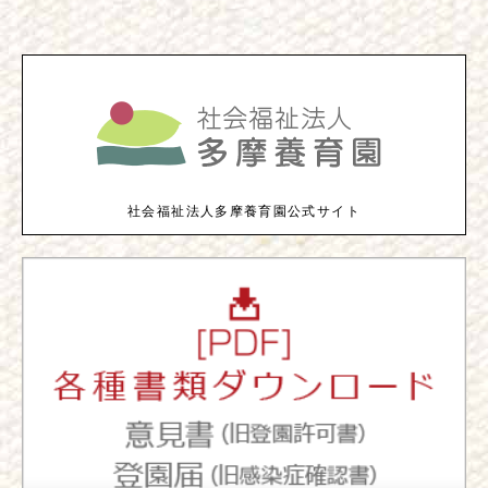
社会福祉法人多摩養育園公式サイト