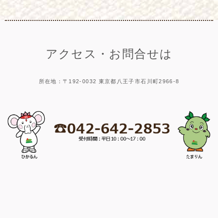
アクセス・お問合せは
所在地：〒192-0032 東京都八王子市石川町2966-8