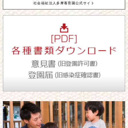
社会福祉法人多摩養育園公式サイト