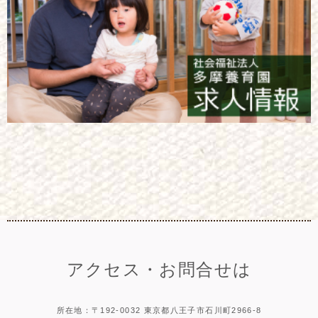
アクセス・お問合せは
所在地：〒192-0032 東京都八王子市石川町2966-8