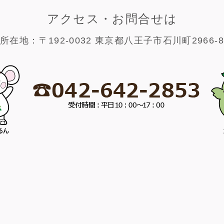
アクセス・お問合せは
所在地：〒192-0032 東京都八王子市石川町2966-8