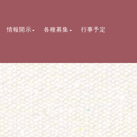
情報開示
各種募集
行事予定