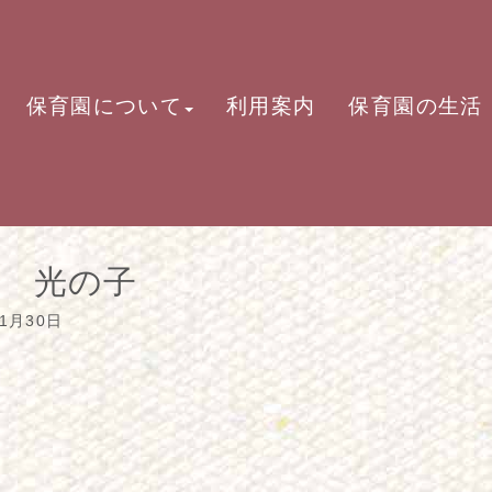
保育園について
利用案内
保育園の生活
 光の子
01月30日