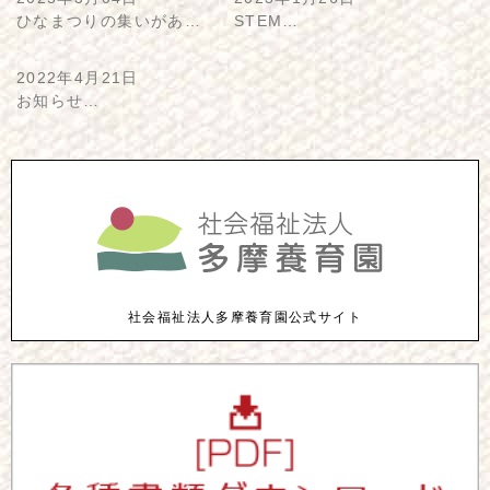
ひなまつりの集いがあ…
STEM…
2022年4月21日
お知らせ…
社会福祉法人多摩養育園公式サイト