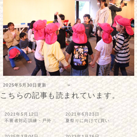
2025年5月30日更新
こちらの記事も読まれています。
2021年5月12日
2021年6月23日
不審者対応訓練・戸外…
夏祭りに向けて(買い…
2025年3月04日
2023年1月26日