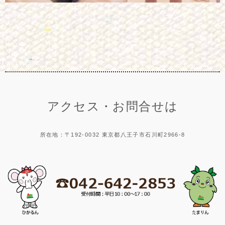
アクセス・お問合せは
所在地：〒192-0032 東京都八王子市石川町2966-8