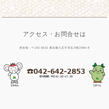
アクセス・お問合せは
所在地：〒192-0032 東京都八王子市石川町2966-8