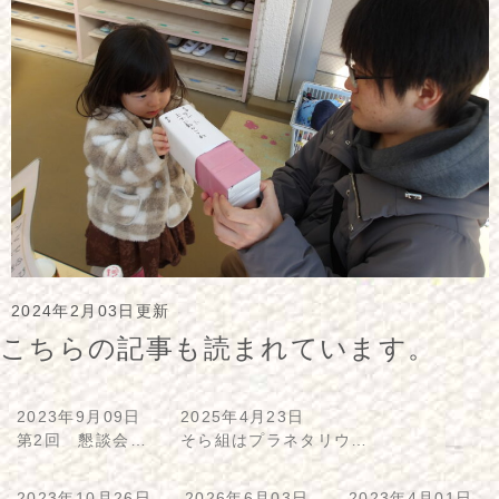
2024年2月03日更新
こちらの記事も読まれています。
2023年9月09日
2025年4月23日
第2回 懇談会…
そら組はプラネタリウ…
2023年10月26日
2026年6月03日
2023年4月01日