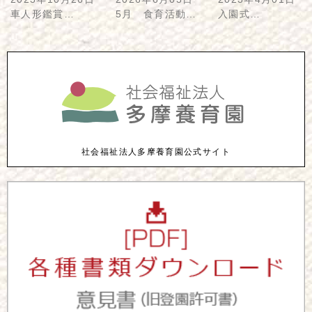
車人形鑑賞…
5月 食育活動…
入園式…
社会福祉法人多摩養育園公式サイト